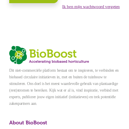
Ik ben mijn wachtwoord vergeten
Dit niet-commerciële platform bestaat om te inspireren, te verbinden en
biobased circulaire initiatieven in, met en buiten de tuinbouw te
stimuleren. Ons doel is het meest waardevolle gebruik van plantaardige
(rest)stromen te bereiken. Kijk wat er al is, vind inspiratie, verbind met
experts, publiceer jouw eigen initiatief (initiatieven) en trek potentiële
zakenpartners aan.
About BioBoost