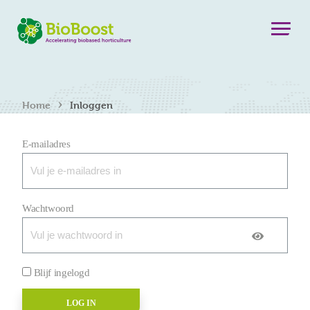
›
Home
Inloggen
E-mailadres
Wachtwoord
Blijf ingelogd
LOG IN