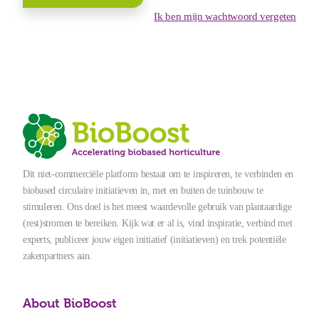
Ik ben mijn wachtwoord vergeten
Dit niet-commerciële platform bestaat om te inspireren, te verbinden en
biobased circulaire initiatieven in, met en buiten de tuinbouw te
stimuleren. Ons doel is het meest waardevolle gebruik van plantaardige
(rest)stromen te bereiken. Kijk wat er al is, vind inspiratie, verbind met
experts, publiceer jouw eigen initiatief (initiatieven) en trek potentiële
zakenpartners aan.
About BioBoost