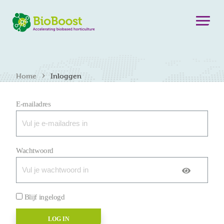
›
Home
Inloggen
E-mailadres
Wachtwoord
Blijf ingelogd
LOG IN