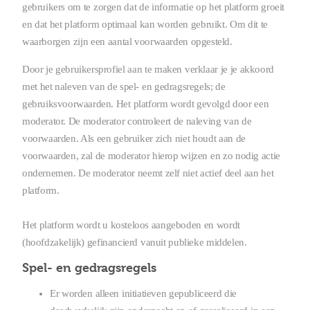
gebruikers om te zorgen dat de informatie op het platform groeit
en dat het platform optimaal kan worden gebruikt. Om dit te
waarborgen zijn een aantal voorwaarden opgesteld.
Door je gebruikersprofiel aan te maken verklaar je je akkoord
met het naleven van de spel- en gedragsregels; de
gebruiksvoorwaarden. Het platform wordt gevolgd door een
moderator. De moderator controleert de naleving van de
voorwaarden. Als een gebruiker zich niet houdt aan de
voorwaarden, zal de moderator hierop wijzen en zo nodig actie
ondernemen. De moderator neemt zelf niet actief deel aan het
platform.
Het platform wordt u kosteloos aangeboden en wordt
(hoofdzakelijk) gefinancierd vanuit publieke middelen.
Spel- en gedragsregels
Er worden alleen initiatieven gepubliceerd die