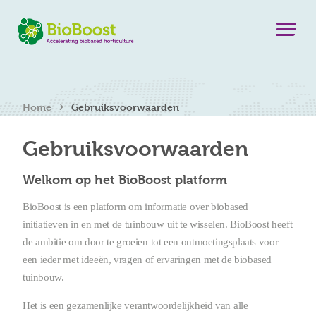
›
Home
Gebruiksvoorwaarden
Gebruiksvoorwaarden
Welkom op het BioBoost platform
BioBoost is een platform om informatie over biobased
initiatieven in en met de tuinbouw uit te wisselen. BioBoost heeft
de ambitie om door te groeien tot een ontmoetingsplaats voor
een ieder met ideeën, vragen of ervaringen met de biobased
tuinbouw.
Het is een gezamenlijke verantwoordelijkheid van alle