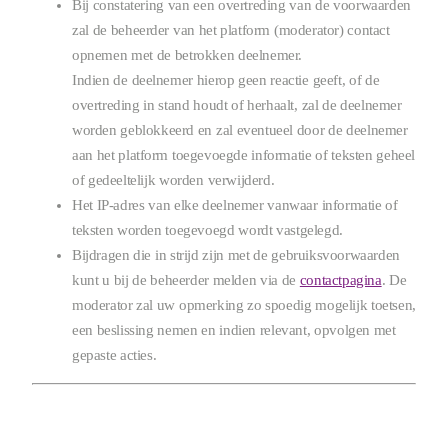
Bij constatering van een overtreding van de voorwaarden
zal de beheerder van het platform (moderator) contact
opnemen met de betrokken deelnemer.
Indien de deelnemer hierop geen reactie geeft, of de
overtreding in stand houdt of herhaalt, zal de deelnemer
worden geblokkeerd en zal eventueel door de deelnemer
aan het platform toegevoegde informatie of teksten geheel
of gedeeltelijk worden verwijderd.
Het IP-adres van elke deelnemer vanwaar informatie of
teksten worden toegevoegd wordt vastgelegd.
Bijdragen die in strijd zijn met de gebruiksvoorwaarden
kunt u bij de beheerder melden via de
contactpagina
. De
moderator zal uw opmerking zo spoedig mogelijk toetsen,
een beslissing nemen en indien relevant, opvolgen met
gepaste acties.