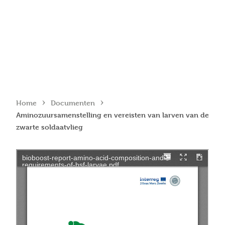
›
›
Home
Documenten
Aminozuursamenstelling en vereisten van larven van de
zwarte soldaatvlieg