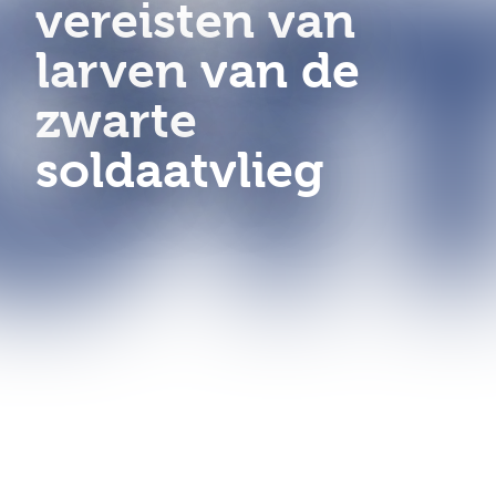
vereisten van
larven van de
zwarte
soldaatvlieg