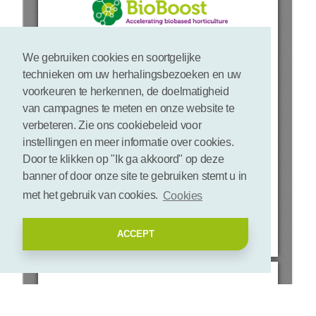
We gebruiken cookies en soortgelijke
technieken om uw herhalingsbezoeken en uw
voorkeuren te herkennen, de doelmatigheid
van campagnes te meten en onze website te
verbeteren. Zie ons cookiebeleid voor
instellingen en meer informatie over cookies.
Door te klikken op "Ik ga akkoord" op deze
banner of door onze site te gebruiken stemt u in
met het gebruik van cookies.
Cookies
ACCEPT