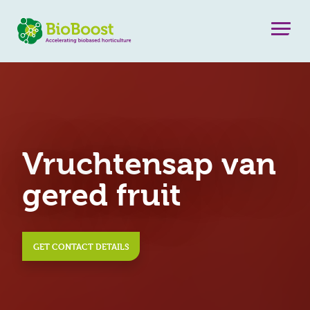
Vruchtensap van
gered fruit
GET CONTACT DETAILS